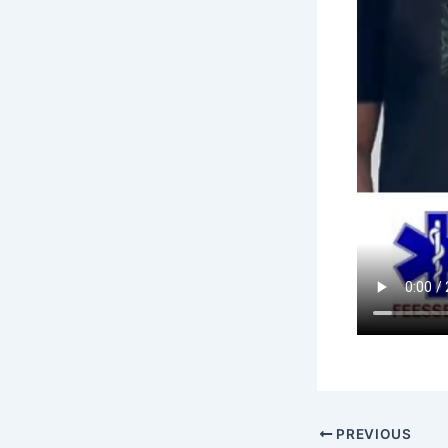
PREVIOUS