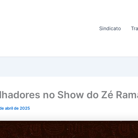
Sindicato
Tr
lhadores no Show do Zé Ram
 de abril de 2025