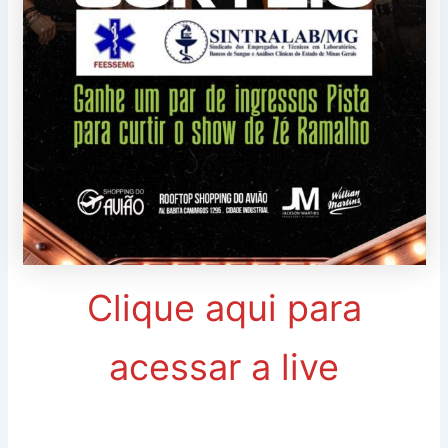
Clique aqui para
acessar a live