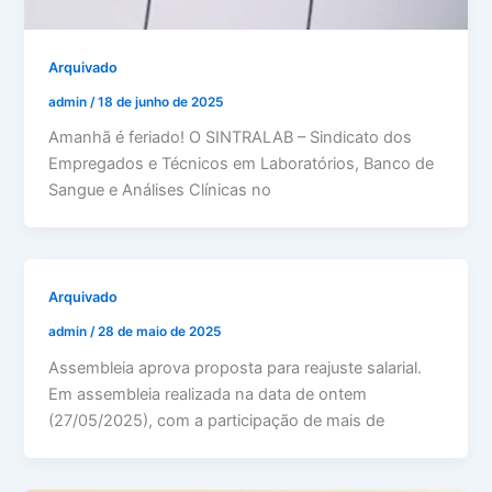
Arquivado
admin
/
18 de junho de 2025
Amanhã é feriado! O SINTRALAB – Sindicato dos
Empregados e Técnicos em Laboratórios, Banco de
Sangue e Análises Clínicas no
Arquivado
admin
/
28 de maio de 2025
Assembleia aprova proposta para reajuste salarial.
Em assembleia realizada na data de ontem
(27/05/2025), com a participação de mais de