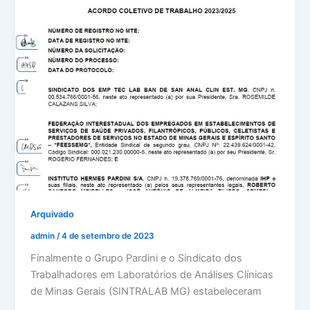
Arquivado
admin
/
4 de setembro de 2023
Finalmente o Grupo Pardini e o Sindicato dos
Trabalhadores em Laboratórios de Análises Clínicas
de Minas Gerais (SINTRALAB MG) estabeleceram