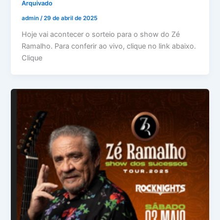
Arquivado
admin
/
29 de abril de 2025
Hoje vai acontecer o sorteio para o show do Zé
Ramalho. Para conferir ao vivo, clique no link abaixo.
Clique