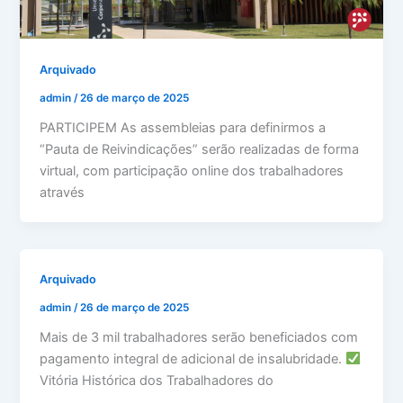
Arquivado
admin
/
26 de março de 2025
PARTICIPEM As assembleias para definirmos a
“Pauta de Reivindicações” serão realizadas de forma
virtual, com participação online dos trabalhadores
através
Arquivado
admin
/
26 de março de 2025
Mais de 3 mil trabalhadores serão beneficiados com
pagamento integral de adicional de insalubridade.
Vitória Histórica dos Trabalhadores do