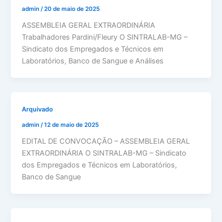
admin
/
20 de maio de 2025
ASSEMBLEIA GERAL EXTRAORDINÁRIA
Trabalhadores Pardini/Fleury O SINTRALAB-MG –
Sindicato dos Empregados e Técnicos em
Laboratórios, Banco de Sangue e Análises
Arquivado
admin
/
12 de maio de 2025
EDITAL DE CONVOCAÇÃO – ASSEMBLEIA GERAL
EXTRAORDINÁRIA O SINTRALAB-MG – Sindicato
dos Empregados e Técnicos em Laboratórios,
Banco de Sangue