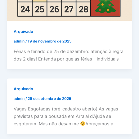
Arquivado
admin
/
19 de novembro de 2025
Férias e feriado de 25 de dezembro: atenção à regra
dos 2 dias! Entenda por que as férias – individuais
Arquivado
admin
/
29 de setembro de 2025
Vagas Esgotadas (pré-cadastro aberto) As vagas
previstas para a pousada em Arraial d’Ajuda se
esgotaram. Mas não desanime
Abraçamos a