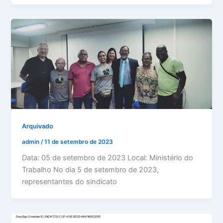
Arquivado
admin
/
11 de setembro de 2023
Data: 05 de setembro de 2023 Local: Ministério do
Trabalho No dia 5 de setembro de 2023,
representantes do sindicato