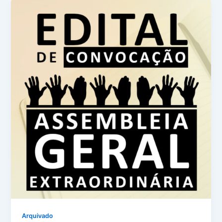
Arquivado