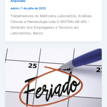
Arquivado
admin
/
1 de julho de 2025
Trabalhadores do Méthodos Laboratório, Análises
Clínicas e Hematologia Ltda O SINTRALAB-MG –
Sindicato dos Empregados e Técnicos em
Laboratórios, Banco