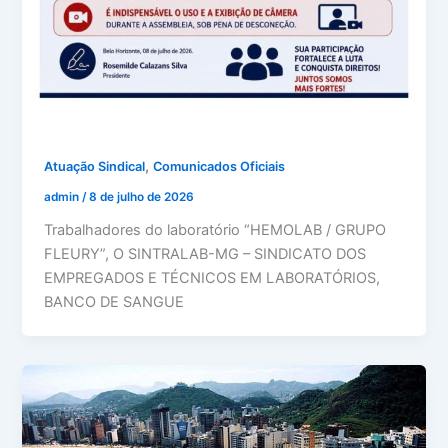
,
Atuação Sindical
Comunicados Oficiais
admin
/
8 de julho de 2026
Trabalhadores do laboratório “HEMOLAB / GRUPO
FLEURY”, O SINTRALAB-MG – SINDICATO DOS
EMPREGADOS E TÉCNICOS EM LABORATÓRIOS,
BANCO DE SANGUE