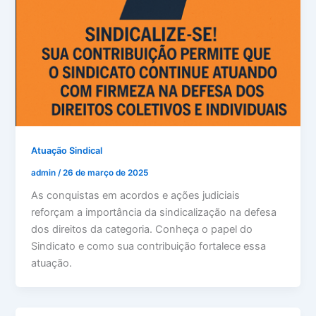
Atuação Sindical
admin
/
26 de março de 2025
As conquistas em acordos e ações judiciais
reforçam a importância da sindicalização na defesa
dos direitos da categoria. Conheça o papel do
Sindicato e como sua contribuição fortalece essa
atuação.