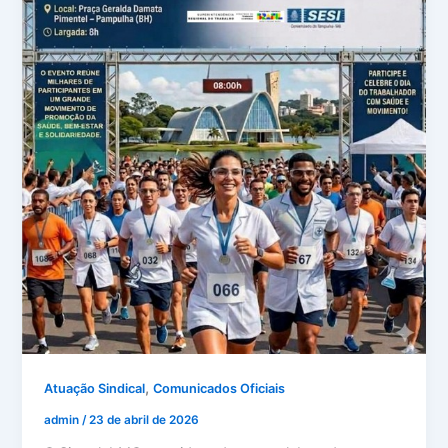
,
Atuação Sindical
Comunicados Oficiais
admin
/
23 de abril de 2026