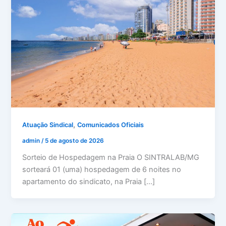
,
Atuação Sindical
Comunicados Oficiais
admin
/
5 de agosto de 2026
Sorteio de Hospedagem na Praia O SINTRALAB/MG
sorteará 01 (uma) hospedagem de 6 noites no
apartamento do sindicato, na Praia […]