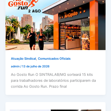
,
Atuação Sindical
Comunicados Oficiais
admin
/
13 de julho de 2026
Ao Gosto Run O SINTRALAB/MG sorteará 15 kits
para trabalhadores de laboratórios participarem da
corrida Ao Gosto Run. Prazo final